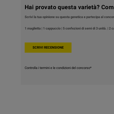
Hai provato questa varietà? Com
Scrivi la tua opinione su questa genetica e partecipa al conc
1 maglietta | 1 cappuccio | 5 confezioni di semi di 3 unità. | 2 
Controlla i termini e le condizioni del concorso*