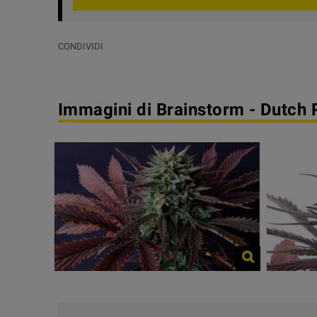
CONDIVIDI
Immagini di Brainstorm - Dutch 