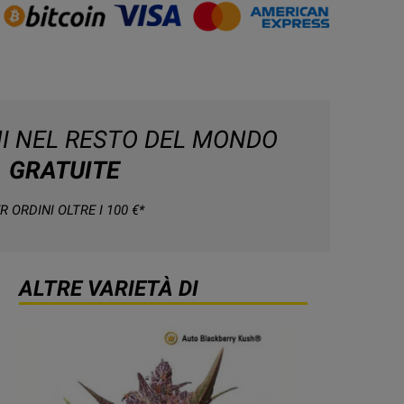
NI NEL RESTO DEL MONDO
GRATUITE
R ORDINI OLTRE I 100 €*
ALTRE VARIETÀ DI