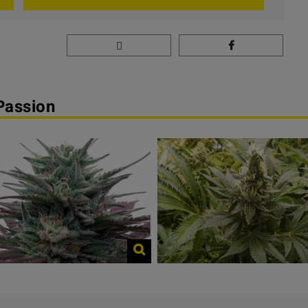
Passion