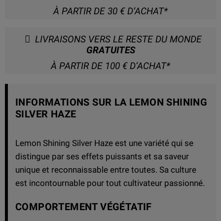
À PARTIR DE 30 € D’ACHAT*
LIVRAISONS VERS LE RESTE DU MONDE
GRATUITES
À PARTIR DE 100 € D’ACHAT*
INFORMATIONS SUR LA LEMON SHINING
SILVER HAZE
Lemon Shining Silver Haze est une variété qui se
distingue par ses effets puissants et sa saveur
unique et reconnaissable entre toutes. Sa culture
est incontournable pour tout cultivateur passionné.
COMPORTEMENT VÉGÉTATIF