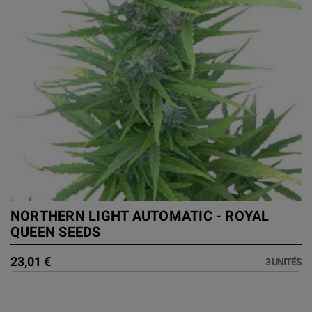
NORTHERN LIGHT AUTOMATIC - ROYAL
QUEEN SEEDS
23,01 €
3 UNITÉS