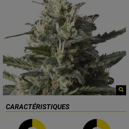
CARACTÉRISTIQUES