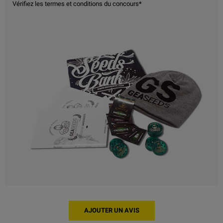
Vérifiez les termes et conditions du concours*
AJOUTER UN AVIS