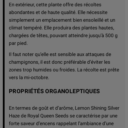
En extérieur, cette plante offre des récoltes
abondantes et de haute qualité. Elle nécessite
simplement un emplacement bien ensoleillé et un
climat tempéré. Elle produira des plantes hautes,
chargées de têtes, pouvant atteindre jusqu’à 500 g
par pied.
Il faut noter qu’elle est sensible aux attaques de
champignons, il est donc préférable d’éviter les
zones trop humides ou froides. La récolte est prête
vers la mi-octobre.
PROPRIÉTÉS ORGANOLEPTIQUES
En termes de goût et d’arôme, Lemon Shining Silver
Haze de Royal Queen Seeds se caractérise par une
forte saveur d’encens rappelant l’ambiance d’une