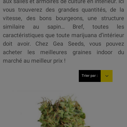
aux salles et armoires de culture en intérieur. Ici
vous trouverez des grandes quantités, de la
vitesse, des bons bourgeons, une structure
similaire au sapin… Bref, toutes les
caractéristiques que toute marijuana d’intérieur
doit avoir. Chez Gea Seeds, vous pouvez
acheter les meilleures graines indoor du
marché au meilleur prix !
Trier par :