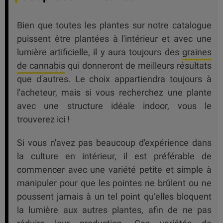
Bien que toutes les plantes sur notre catalogue
puissent être plantées à l'intérieur et avec une
lumière artificielle, il y aura toujours des
graines
de cannabis
qui donneront de meilleurs résultats
que d'autres. Le choix appartiendra toujours à
l'acheteur, mais si vous recherchez une plante
avec une structure idéale indoor, vous le
trouverez ici !
Si vous n'avez pas beaucoup d'expérience dans
la culture en intérieur, il est préférable de
commencer avec une variété petite et simple à
manipuler pour que les pointes ne brûlent ou ne
poussent jamais à un tel point qu’elles bloquent
la lumière aux autres plantes, afin de ne pas