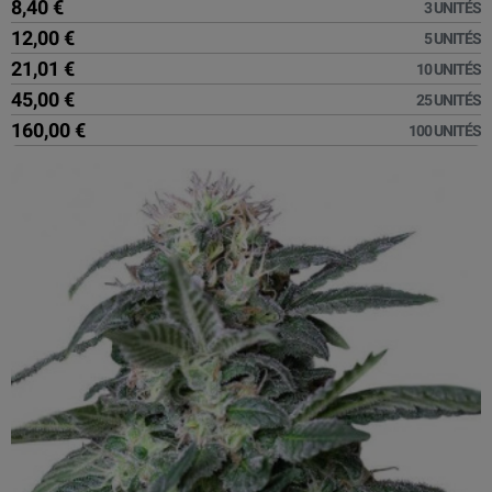
8,40 €
3 UNITÉS
12,00 €
5 UNITÉS
21,01 €
10 UNITÉS
45,00 €
25 UNITÉS
160,00 €
100 UNITÉS