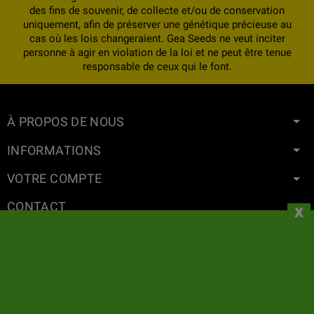
des fins de souvenir, de collecte et/ou de conservation
uniquement, afin de préserver une génétique précieuse au
cas où les lois changeraient. Gea Seeds ne veut inciter
personne à agir en violation de la loi et ne peut être tenue
responsable de ceux qui le font.
À PROPOS DE NOUS
INFORMATIONS
VOTRE COMPTE
CONTACT
x
LETTRE D'INFORMATIONS