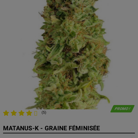
PROMO !
(5)
MATANUS-K - GRAINE FÉMINISÉE