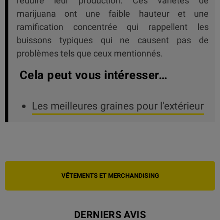
réduire leur production. Ces variétés de
marijuana ont une faible hauteur et une
ramification concentrée qui rappellent les
buissons typiques qui ne causent pas de
problèmes tels que ceux mentionnés.
Cela peut vous intéresser…
Les meilleures graines pour l'extérieur
VÊTEMENTS ET MERCHANDISING
DERNIERS AVIS