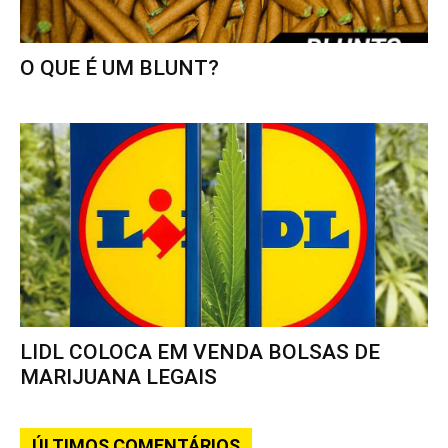
O QUE É UM BLUNT?
LIDL COLOCA EM VENDA BOLSAS DE
MARIJUANA LEGAIS
ÚLTIMOS COMENTÁRIOS