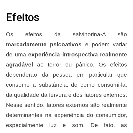
Efeitos
Os efeitos da salvinorina-A são
marcadamente psicoativos
e podem variar
de uma
experiência introspectiva realmente
agradável
ao terror ou pânico. Os efeitos
dependerão da pessoa em particular que
consome a substância, de como consumi-la,
da qualidade da fervura e dos fatores externos.
Nesse sentido, fatores externos são realmente
determinantes na experiência do consumidor,
especialmente luz e som. De fato, as