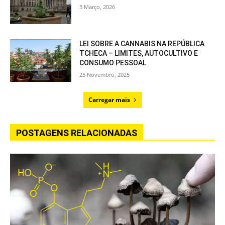
3 Março, 2026
LEI SOBRE A CANNABIS NA REPÚBLICA
TCHECA – LIMITES, AUTOCULTIVO E
CONSUMO PESSOAL
25 Novembro, 2025
Carregar mais
POSTAGENS RELACIONADAS