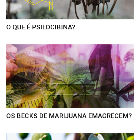
O QUE É PSILOCIBINA?
OS BECKS DE MARIJUANA EMAGRECEM?