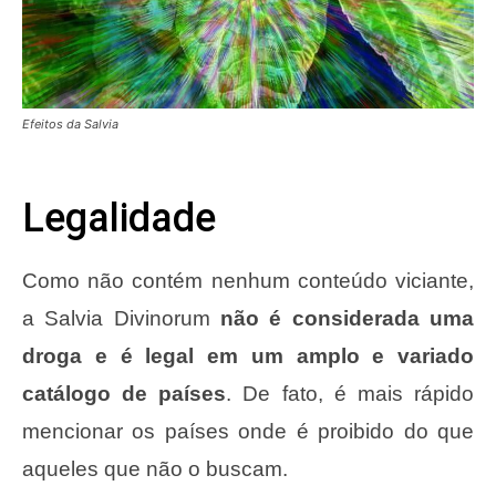
Efeitos da Salvia
Legalidade
Como não contém nenhum conteúdo viciante,
a Salvia Divinorum
não é considerada uma
droga e é legal em um amplo e variado
catálogo de países
. De fato, é mais rápido
mencionar os países onde é proibido do que
aqueles que não o buscam.