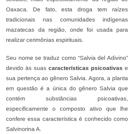
Oaxaca. De fato, esta droga tem raízes
tradicionais nas comunidades indígenas
mazatecas da região, onde foi usada para
realizar cerimônias espirituais.
Seu nome se traduz como “Salvia del Adivino”
devido às suas
características psicoativas
e
sua pertença ao gênero Salvia. Agora, a planta
em questão é a única do gênero Salvia que
contém substâncias psicoativas,
especificamente o composto ativo que lhe
confere essa característica é conhecido como
Salvinorina A.