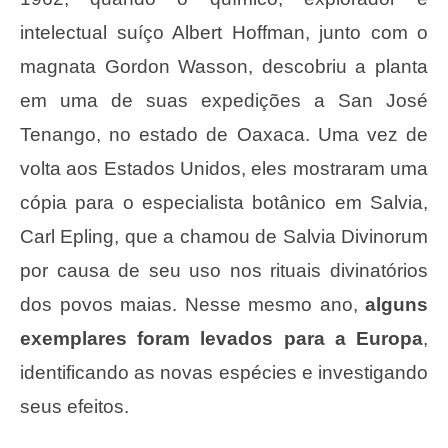
intelectual suíço Albert Hoffman, junto com o
magnata Gordon Wasson, descobriu a planta
em uma de suas expedições a San José
Tenango, no estado de Oaxaca. Uma vez de
volta aos Estados Unidos, eles mostraram uma
cópia para o especialista botânico em Salvia,
Carl Epling, que a chamou de Salvia Divinorum
por causa de seu uso nos rituais divinatórios
dos povos maias. Nesse mesmo ano,
alguns
exemplares foram levados para a Europa
,
identificando as novas espécies e investigando
seus efeitos.