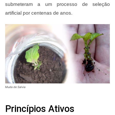
submeteram a um processo de seleção
artificial por centenas de anos.
Muda de Salvia
Princípios Ativos