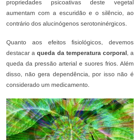
propriedades psicoativas deste vegetal
aumentam com a escuridão e o silêncio, ao
contrário dos alucinógenos serotoninérgicos.
Quanto aos efeitos fisiológicos, devemos
destacar a
queda da temperatura corporal
, a
queda da pressão arterial e suores frios. Além
disso, não gera dependência, por isso não é
considerado um medicamento.