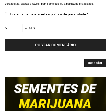
verdadeiras, exatas e fiáveis, bem como que leu a política de privacidade.
Li atentamente e aceito a
política de privacidade
*
5
+
=
seis
Buscador