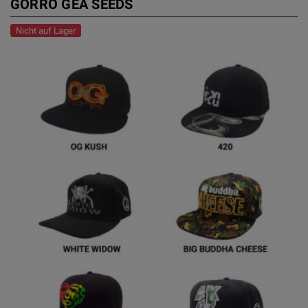
GORRO GEA SEEDS
Nicht auf Lager