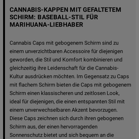
CANNABIS-KAPPEN MIT GEFALTETEM
SCHIRM: BASEBALL-STIL FÜR
MARIHUANA-LIEBHABER
Cannabis Caps mit gebogenem Schirm sind zu
einem unverzichtbaren Accessoire für diejenigen
geworden, die Stil und Komfort kombinieren und
gleichzeitig ihre Leidenschaft für die Cannabis-
Kultur ausdrücken möchten. Im Gegensatz zu Caps
mit flachem Schirm bieten die Caps mit gebogenem
Schirm einen klassischeren und zeitlosen Look,
ideal für diejenigen, die einen entspannten Stil mit
einem unverwechselbaren Akzent bevorzugen.
Diese Caps zeichnen sich durch ihren gebogenen
Schirm aus, der einen hervorragenden
Sonnenschutz bietet und sich bequem an die