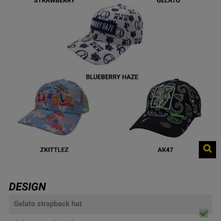
DESIGN
Gelato strapback hat