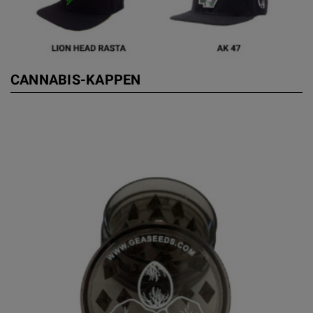
CANNABIS-KAPPEN