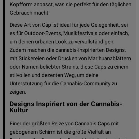
Kopfform anpasst, was sie perfekt für den täglichen
Gebrauch macht.
Diese Art von Cap ist ideal für jede Gelegenheit, sei
es für Outdoor-Events, Musikfestivals oder einfach,
um deinen urbanen Look zu vervollständigen.
Zudem machen die cannabis-inspirierten Designs,
mit Stickereien oder Drucken von Marihuanablättern
oder Namen beliebter Strains, diese Caps zu einem
stilvollen und dezenten Weg, um deine
Unterstützung für die Cannabis-Community zu
zeigen.
Designs Inspiriert von der Cannabis-
Kultur
Einer der größten Reize von Cannabis Caps mit
gebogenem Schirm ist die große Vielfalt an