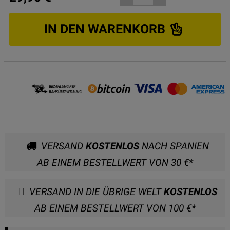
IN DEN WARENKORB
VERSAND
KOSTENLOS
NACH SPANIEN
AB EINEM BESTELLWERT VON 30 €*
VERSAND IN DIE ÜBRIGE WELT
KOSTENLOS
AB EINEM BESTELLWERT VON 100 €*