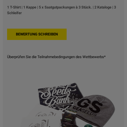
1 T-Shirt | 1 Kappe | 5 x Saatgutpackungen à 3 Stück. | 2 Kataloge | 3
Schleifer
Überprüfen Sie die Teilnahmebedingungen des Wettbewerbs*