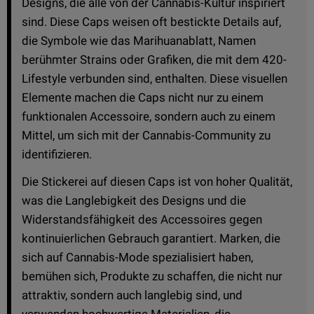
Designs, die alle von der Cannabis-Kultur inspiriert
sind. Diese Caps weisen oft bestickte Details auf,
die Symbole wie das Marihuanablatt, Namen
berühmter Strains oder Grafiken, die mit dem 420-
Lifestyle verbunden sind, enthalten. Diese visuellen
Elemente machen die Caps nicht nur zu einem
funktionalen Accessoire, sondern auch zu einem
Mittel, um sich mit der Cannabis-Community zu
identifizieren.
Die Stickerei auf diesen Caps ist von hoher Qualität,
was die Langlebigkeit des Designs und die
Widerstandsfähigkeit des Accessoires gegen
kontinuierlichen Gebrauch garantiert. Marken, die
sich auf Cannabis-Mode spezialisiert haben,
bemühen sich, Produkte zu schaffen, die nicht nur
attraktiv, sondern auch langlebig sind, und
verwenden hochwertige Materialien, die