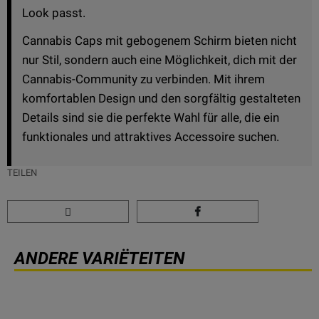
Look passt.
Cannabis Caps mit gebogenem Schirm bieten nicht
nur Stil, sondern auch eine Möglichkeit, dich mit der
Cannabis-Community zu verbinden. Mit ihrem
komfortablen Design und den sorgfältig gestalteten
Details sind sie die perfekte Wahl für alle, die ein
funktionales und attraktives Accessoire suchen.
TEILEN
ANDERE VARIËTEITEN