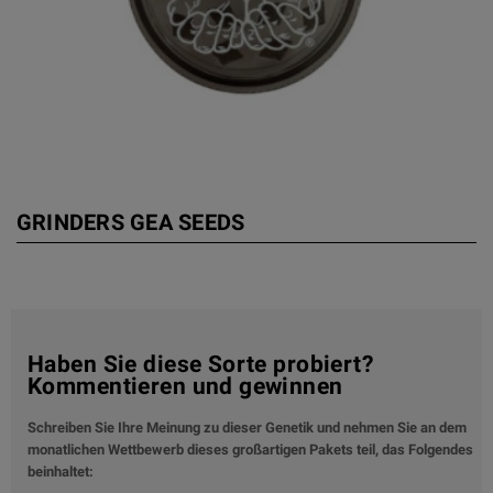
GRINDERS GEA SEEDS
Haben Sie diese Sorte probiert?
Kommentieren und gewinnen
Schreiben Sie Ihre Meinung zu dieser Genetik und nehmen Sie an dem
monatlichen Wettbewerb dieses großartigen Pakets teil, das Folgendes
beinhaltet: