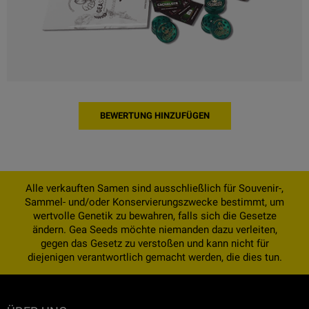
BEWERTUNG HINZUFÜGEN
Alle verkauften Samen sind ausschließlich für Souvenir-,
Sammel- und/oder Konservierungszwecke bestimmt, um
wertvolle Genetik zu bewahren, falls sich die Gesetze
ändern. Gea Seeds möchte niemanden dazu verleiten,
gegen das Gesetz zu verstoßen und kann nicht für
diejenigen verantwortlich gemacht werden, die dies tun.