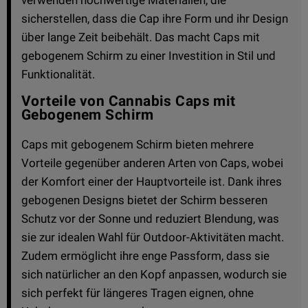
sicherstellen, dass die Cap ihre Form und ihr Design
über lange Zeit beibehält. Das macht Caps mit
gebogenem Schirm zu einer Investition in Stil und
Funktionalität.
Vorteile von Cannabis Caps mit
Gebogenem Schirm
Caps mit gebogenem Schirm bieten mehrere
Vorteile gegenüber anderen Arten von Caps, wobei
der Komfort einer der Hauptvorteile ist. Dank ihres
gebogenen Designs bietet der Schirm besseren
Schutz vor der Sonne und reduziert Blendung, was
sie zur idealen Wahl für Outdoor-Aktivitäten macht.
Zudem ermöglicht ihre enge Passform, dass sie
sich natürlicher an den Kopf anpassen, wodurch sie
sich perfekt für längeres Tragen eignen, ohne