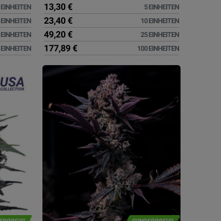
13,30 €
 EINHEITEN
5 EINHEITEN
23,40 €
 EINHEITEN
10 EINHEITEN
49,20 €
 EINHEITEN
25 EINHEITEN
177,89 €
 EINHEITEN
100 EINHEITEN