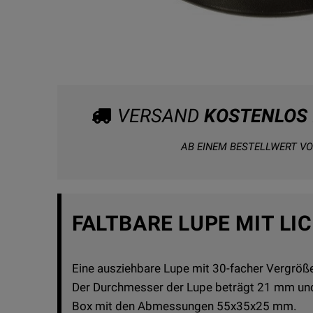
VERSAND
KOSTENLOS
AB EINEM BESTELLWERT VO
FALTBARE LUPE MIT LI
Eine ausziehbare Lupe mit 30-facher Vergröße
Der Durchmesser der Lupe beträgt 21 mm und 
Box mit den Abmessungen 55x35x25 mm.