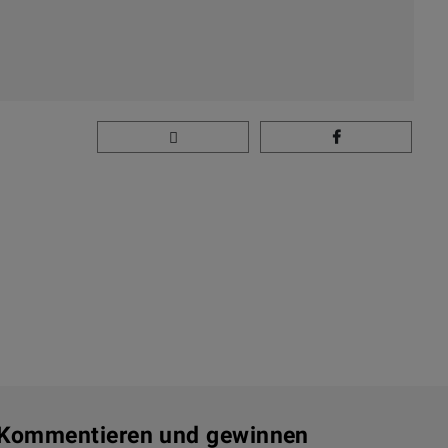
? Kommentieren und gewinnen