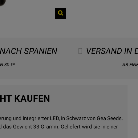
NACH SPANIEN
VERSAND IN 
N 30 €*
AB EIN
CHT KAUFEN
rung und integrierter LED, in Schwarz von Gea Seeds.
das Gewicht 33 Gramm. Geliefert wird sie in einer