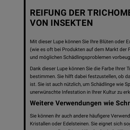
REIFUNG DER TRICHOME
VON INSEKTEN
Mit dieser Lupe können Sie Ihre Blüten oder E
(wie es oft bei Produkten auf dem Markt der F
und möglichen Schädlingsproblemen vorbeug
Dank dieser Lupe können Sie die Farbe Ihrer 
bestimmen. Sie hilft dabei festzustellen, ob 
ist. Sie ist auch nützlich, um Schädlinge wie 
unerwünschte Infestation in Ihrer Kultur zu er
Weitere Verwendungen wie Sc
Sie können ihr auch andere häufigere Verwen
Kristallen oder Edelsteinen. Sie eignet sich 