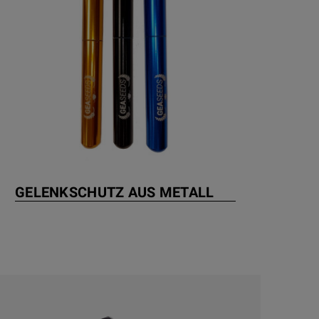
GELENKSCHUTZ AUS METALL