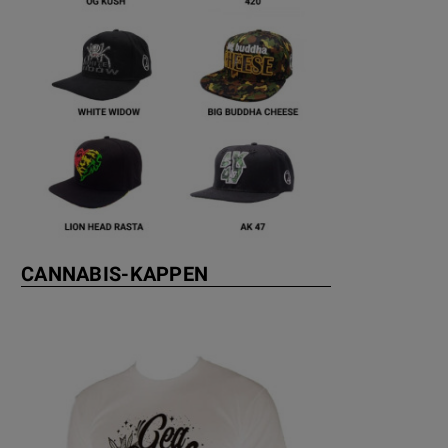
CANNABIS-KAPPEN