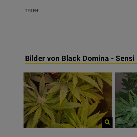
TEILEN
Bilder von Black Domina - Sensi