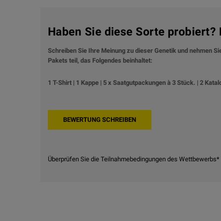
Haben Sie diese Sorte probiert
Schreiben Sie Ihre Meinung zu dieser Genetik und nehmen S
Pakets teil, das Folgendes beinhaltet:
1 T-Shirt | 1 Kappe | 5 x Saatgutpackungen à 3 Stück. | 2 Katal
Überprüfen Sie die Teilnahmebedingungen des Wettbewerbs*