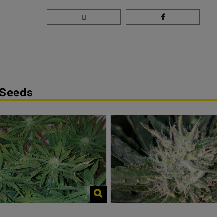
 Seeds