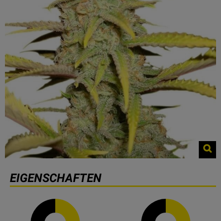
EIGENSCHAFTEN