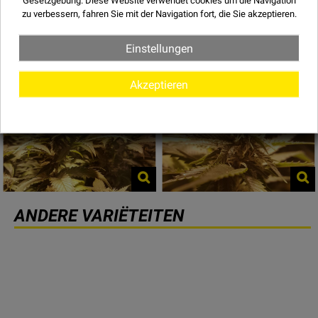
zu verbessern, fahren Sie mit der Navigation fort, die Sie akzeptieren.
Einstellungen
Akzeptieren
ANDERE VARIËTEITEN