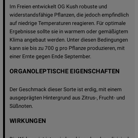
Im Freien entwickelt OG Kush robuste und
widerstandsfähige Pflanzen, die jedoch empfindlich
auf niedrige Temperaturen reagieren. Für optimale
Ergebnisse sollte sie in warmem oder gemäßigtem
Klima angebaut werden. Unter diesen Bedingungen
kann sie bis zu 700 g pro Pflanze produzieren, mit
einer Ernte gegen Ende September.
ORGANOLEPTISCHE EIGENSCHAFTEN
Der Geschmack dieser Sorte ist erdig, mit einem
ausgeprägten Hintergrund aus Zitrus-, Frucht- und
Süßnoten.
WIRKUNGEN