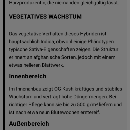
Harzproduzentin, die niemanden gleichgültig lässt.
VEGETATIVES WACHSTUM
Das vegetative Verhalten dieses Hybriden ist
hauptsächlich Indica, obwohl einige Phänotypen
typische Sativa-Eigenschaften zeigen. Die Struktur
erinnert an afghanische Sorten, jedoch mit einem
etwas helleren Blattwerk.
Innenbereich
Im Innenanbau zeigt OG Kush kräftiges und stabiles
Wachstum und verträgt hohe Düngermengen. Bei
richtiger Pflege kann sie bis zu 500 g/m² liefern und
ist nach etwa neun Blütewochen erntereif.
Außenbereich