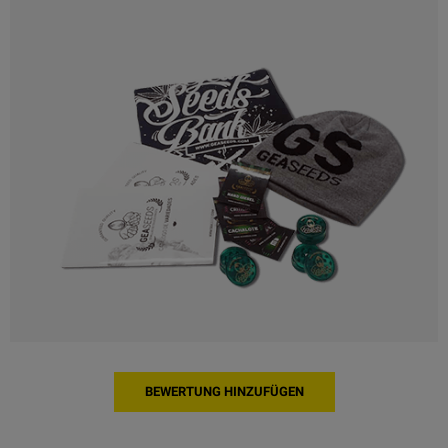
BEWERTUNG HINZUFÜGEN