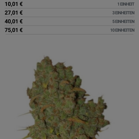
10,01 €
1 EINHEIT
27,01 €
3 EINHEITEN
40,01 €
5 EINHEITEN
75,01 €
10 EINHEITEN