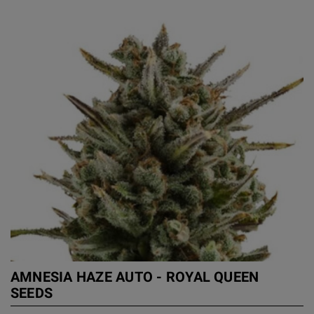
AMNESIA HAZE AUTO - ROYAL QUEEN
SEEDS