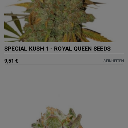
SPECIAL KUSH 1 - ROYAL QUEEN SEEDS
9,51 €
3 EINHEITEN