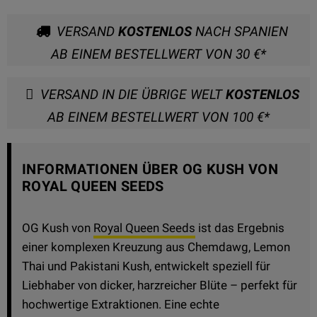
VERSAND
KOSTENLOS
NACH SPANIEN
AB EINEM BESTELLWERT VON 30 €*
VERSAND IN DIE ÜBRIGE WELT
KOSTENLOS
AB EINEM BESTELLWERT VON 100 €*
INFORMATIONEN ÜBER OG KUSH VON
ROYAL QUEEN SEEDS
OG Kush von
Royal Queen Seeds
ist das Ergebnis
einer komplexen Kreuzung aus Chemdawg, Lemon
Thai und Pakistani Kush, entwickelt speziell für
Liebhaber von dicker, harzreicher Blüte – perfekt für
hochwertige Extraktionen. Eine echte