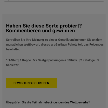
Haben Sie diese Sorte probiert?
Kommentieren und gewinnen
Schreiben Sie Ihre Meinung zu dieser Genetik und nehmen Sie an dem
monatlichen Wettbewerb dieses großartigen Pakets teil, das Folgendes
beinhaltet:
1 T-Shirt | 1 Kappe | 5 x Saatgutpackungen à 3 Stück. | 2 Kataloge | 3
Schleifer
Überprüfen Sie die Teilnahmebedingungen des Wettbewerbs*