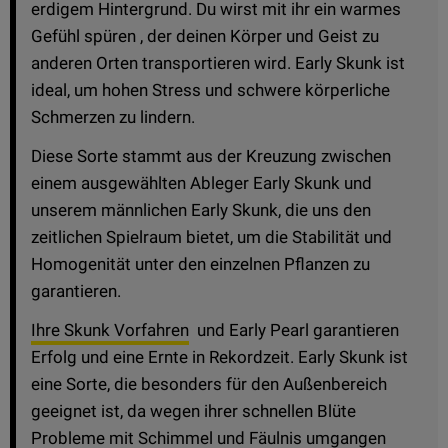
erdigem Hintergrund. Du wirst mit ihr ein warmes
Gefühl spüren , der deinen Körper und Geist zu
anderen Orten transportieren wird. Early Skunk ist
ideal, um hohen Stress und schwere körperliche
Schmerzen zu lindern.
Diese Sorte stammt aus der Kreuzung zwischen
einem ausgewählten Ableger Early Skunk und
unserem männlichen Early Skunk, die uns den
zeitlichen Spielraum bietet, um die Stabilität und
Homogenität unter den einzelnen Pflanzen zu
garantieren.
Ihre Skunk Vorfahren
und Early Pearl garantieren
Erfolg und eine Ernte in Rekordzeit. Early Skunk ist
eine Sorte, die besonders für den Außenbereich
geeignet ist, da wegen ihrer schnellen Blüte
Probleme mit Schimmel und Fäulnis umgangen