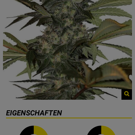
EIGENSCHAFTEN