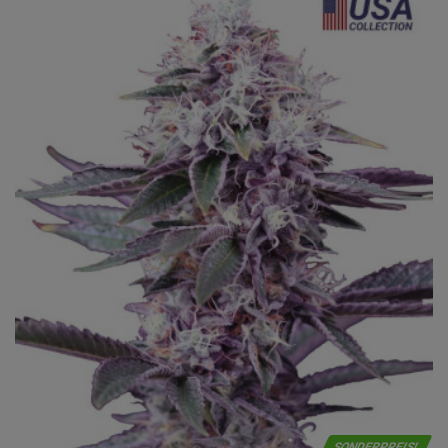
SONDERPREIS!