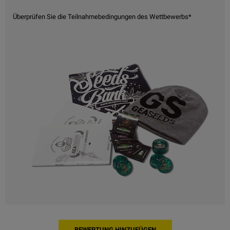
Überprüfen Sie die Teilnahmebedingungen des Wettbewerbs*
BEWERTUNG HINZUFÜGEN