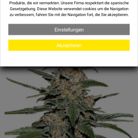
Produkte, die wir vermarkten. Unsere Firma respektiert die spanische
Gesetzgebung. Diese Website verwendet
cookies
um die Navigation
zu verbessern, fahren Sie mit der Navigation fort, die Sie akzeptieren.
Einstellungen
ANDERE VARIËTEITEN
Akzeptieren