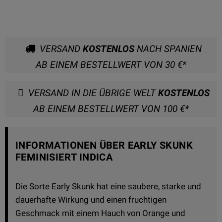
VERSAND
KOSTENLOS
NACH SPANIEN
AB EINEM BESTELLWERT VON 30 €*
VERSAND IN DIE ÜBRIGE WELT
KOSTENLOS
AB EINEM BESTELLWERT VON 100 €*
INFORMATIONEN ÜBER EARLY SKUNK
FEMINISIERT INDICA
Die Sorte Early Skunk hat eine saubere, starke und
dauerhafte Wirkung und einen fruchtigen
Geschmack mit einem Hauch von Orange und