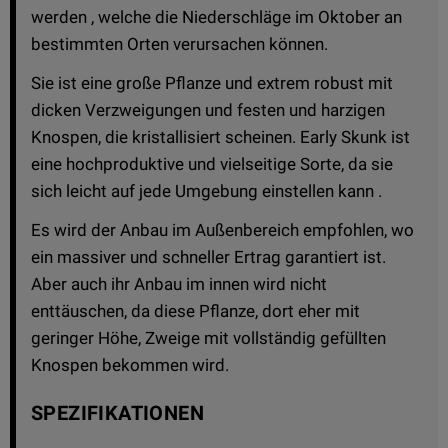
werden , welche die Niederschläge im Oktober an
bestimmten Orten verursachen können.
Sie ist eine große Pflanze und extrem robust mit
dicken Verzweigungen und festen und harzigen
Knospen, die kristallisiert scheinen. Early Skunk ist
eine hochproduktive und vielseitige Sorte, da sie
sich leicht auf jede Umgebung einstellen kann .
Es wird der Anbau im Außenbereich empfohlen, wo
ein massiver und schneller Ertrag garantiert ist.
Aber auch ihr Anbau im innen wird nicht
enttäuschen, da diese Pflanze, dort eher mit
geringer Höhe, Zweige mit vollständig gefüllten
Knospen bekommen wird.
SPEZIFIKATIONEN