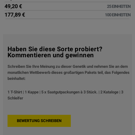
49,20 €
25 EINHEITEN
177,89 €
100 EINHEITEN
Haben Sie diese Sorte probiert?
Kommentieren und gewinnen
Schreiben Sie Ihre Meinung zu dieser Genetik und nehmen Sie an dem
monatlichen Wettbewerb dieses großartigen Pakets teil, das Folgendes
beinhaltet:
1 T-Shirt | 1 Kappe | 5 x Saatgutpackungen à 3 Stück. | 2 Kataloge | 3
Schleifer