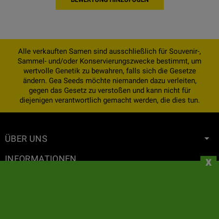
Alle verkauften Samen sind ausschließlich für Souvenir-,
Sammel- und/oder Konservierungszwecke bestimmt, um
wertvolle Genetik zu bewahren, falls sich die Gesetze
ändern. Gea Seeds möchte niemanden dazu verleiten,
gegen das Gesetz zu verstoßen und kann nicht für
diejenigen verantwortlich gemacht werden, die dies tun.
ÜBER UNS
INFORMATIONEN
x
IHR KONTO
KONTAKT